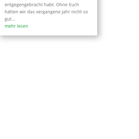
entgegengebracht habt. Ohne Euch
hätten wir das vergangene Jahr nicht so
gut...
mehr lesen