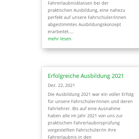
Fahrerlaubnisklassen bei der
praktischen Ausbildung, eine nahezu
perfekt auf unsere Fahrschüler/innen
abgestimmtes Ausbildungskonzept
erarbeitet....
mehr lesen
Erfolgreiche Ausbildung 2021
Dez. 22, 2021
Die Ausbildung 2021 war ein voller Erfolg
für unsere Fahrschüler/innen und deren
Fahrlehrer. Bis auf eine Ausnahme
haben alle im Jahr 2021 von uns zur
praktischen Fahrerlaubnisprüfung
vorgestellten Fahrschüler/in ihre
Fahrerlaubnis in den