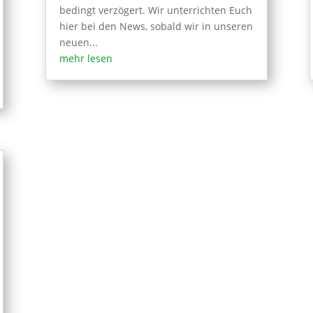
bedingt verzögert. Wir unterrichten Euch
hier bei den News, sobald wir in unseren
neuen...
mehr lesen